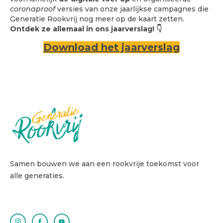
coronaproof
versies van onze jaarlijkse campagnes die
Generatie Rookvrij nog meer op de kaart zetten.
Ontdek ze allemaal in ons jaarverslag! 👇
Download het jaarverslag
Samen bouwen we aan een rookvrije toekomst voor
alle generaties.