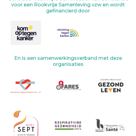
voor een Rookvrije Samenleving vzw en wordt
gefinancierd door
En is een samenwerkingsverband met deze
organisaties