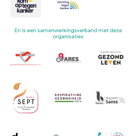
En is een samenwerkingsverband met deze
organisaties