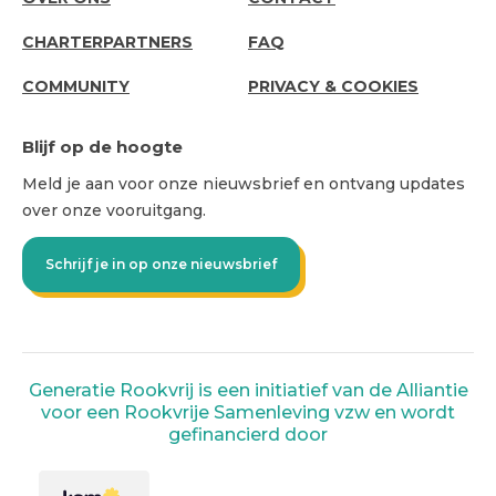
US
CHARTERPARTNERS
FAQ
COMMUNITY
PRIVACY & COOKIES
Blijf op de hoogte
Meld je aan voor onze nieuwsbrief en ontvang updates
over onze vooruitgang.
Schrijf je in op onze nieuwsbrief
Generatie Rookvrij is een initiatief van de Alliantie
voor een Rookvrije Samenleving vzw en wordt
gefinancierd door