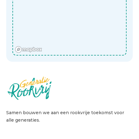
Samen bouwen we aan een rookvrije toekomst voor
alle generaties.