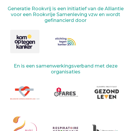
Generatie Rookvrij is een initiatief van de Alliantie
voor een Rookvrije Samenleving vzw en wordt
gefinancierd door
En is een samenwerkingsverband met deze
organisaties