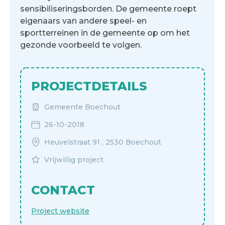
sensibiliseringsborden. De gemeente roept
eigenaars van andere speel- en
sportterreinen in de gemeente op om het
gezonde voorbeeld te volgen.
PROJECTDETAILS
Gemeente Boechout
26-10-2018
Heuvelstraat 91 , 2530 Boechout
Vrijwillig project
CONTACT
Project website