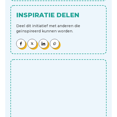
INSPIRATIE DELEN
Deel dit initiatief met anderen die
geïnspireerd kunnen worden.