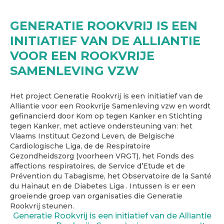
GENERATIE ROOKVRIJ IS EEN
INITIATIEF VAN DE ALLIANTIE
VOOR EEN ROOKVRIJE
SAMENLEVING VZW
Het project Generatie Rookvrij is een initiatief van de
Alliantie voor een Rookvrije Samenleving vzw en wordt
gefinancierd door Kom op tegen Kanker en Stichting
tegen Kanker, met actieve ondersteuning van: het
Vlaams Instituut Gezond Leven, de Belgische
Cardiologische Liga, de de Respiratoire
Gezondheidszorg (voorheen VRGT), het Fonds des
affections respiratoires, de Service d’Etude et de
Prévention du Tabagisme, het Observatoire de la Santé
du Hainaut en de Diabetes Liga . Intussen is er een
groeiende groep van organisaties die Generatie
Rookvrij steunen.
Generatie Rookvrij is een initiatief van de Alliantie