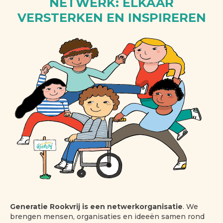
NETWERK: ELKAAR
VERSTERKEN EN INSPIREREN
Generatie Rookvrij is een netwerkorganisatie
. We
brengen mensen, organisaties en ideeën samen rond