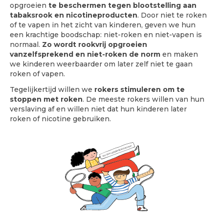
opgroeien
te beschermen tegen blootstelling aan
tabaksrook en nicotineproducten
. Door niet te roken
of te vapen in het zicht van kinderen, geven we hun
een krachtige boodschap: niet-roken en niet-vapen is
normaal.
Zo wordt rookvrij opgroeien
vanzelfsprekend en niet-roken de norm
en maken
we kinderen weerbaarder om later zelf niet te gaan
roken of vapen.
Tegelijkertijd willen we
rokers stimuleren om te
stoppen met roken
. De meeste rokers willen van hun
verslaving af en willen niet dat hun kinderen later
roken of nicotine gebruiken.