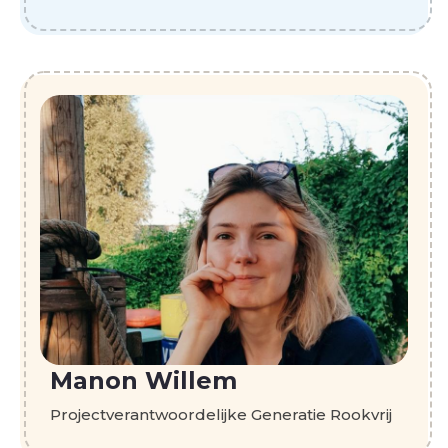
Manon Willem
Projectverantwoordelijke Generatie Rookvrij