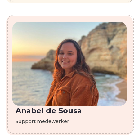
Anabel de Sousa
Support medewerker