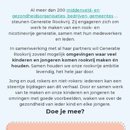
Al meer dan 200
middenveld- en
gezondheidsorganisaties, bedrijven, gemeentes
…
steunen Generatie Rookvrij. Zij engageren zich om
werk te maken van een rook- en
nicotinevrije generatie, samen met hun medewerkers
en leden.
In samenwerking met al haar partners wil Generatie
Rookvrij zoveel mogelijk
omgevingen waar veel
kinderen en jongeren komen rookvrij maken én
houden.
Samen houden we onze rookvrije ambitie
levendig, het hele jaar door.
Jong en oud, rokers en niet-rokers: iedereen kan een
steentje bijdragen aan dit verhaal. Door er samen werk
van te maken en onze kinderen en jongeren te
omringen met goede voorbeelden, waken we over de
gezondheid van ieder kind en elke jongere.
Doe je mee?