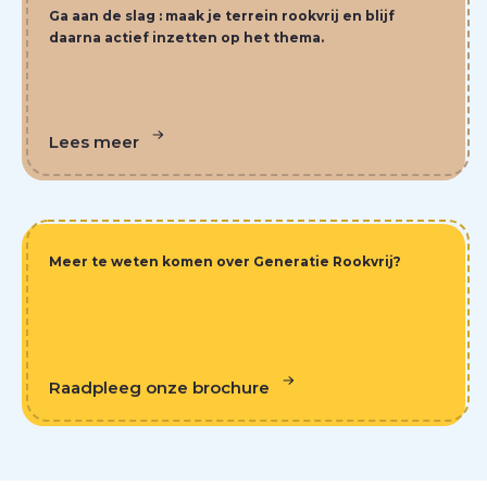
Ga aan de slag : maak je terrein rookvrij en blijf
daarna actief inzetten op het thema.
Lees meer
Meer te weten komen over Generatie Rookvrij?
Raadpleeg onze brochure