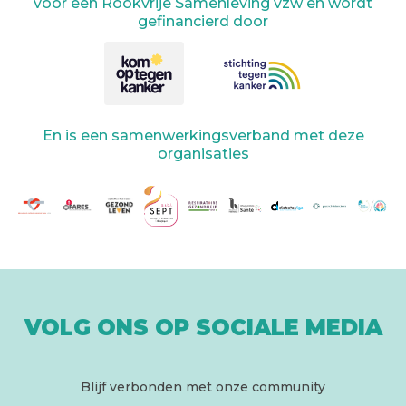
voor een Rookvrije Samenleving vzw en wordt
gefinancierd door
En is een samenwerkingsverband met deze
organisaties
VOLG ONS OP SOCIALE MEDIA
Blijf verbonden met onze community