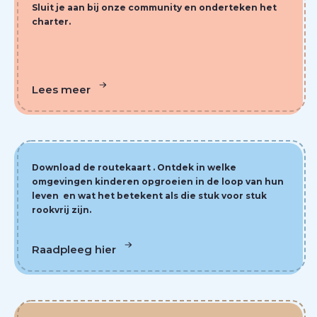
Sluit je aan bij onze community en onderteken het
charter.
Lees meer
Download de routekaart . Ontdek in welke
omgevingen kinderen opgroeien in de loop van hun
leven en wat het betekent als die stuk voor stuk
rookvrij zijn.
Raadpleeg hier