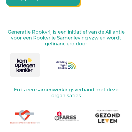
Generatie Rookvrij is een initiatief van de Alliantie
voor een Rookvrije Samenleving vzw en wordt
gefinancierd door
En is een samenwerkingsverband met deze
organisaties