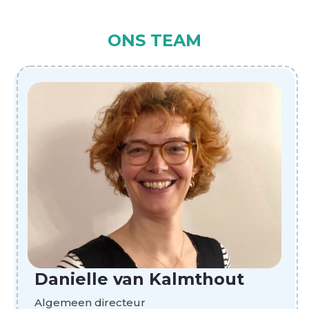
ONS TEAM
Danielle van Kalmthout
Algemeen directeur