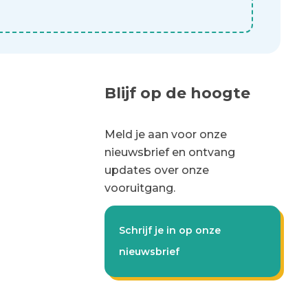
Blijf op de hoogte
Meld je aan voor onze
nieuwsbrief en ontvang
updates over onze
vooruitgang.
Schrijf je in op onze
nieuwsbrief