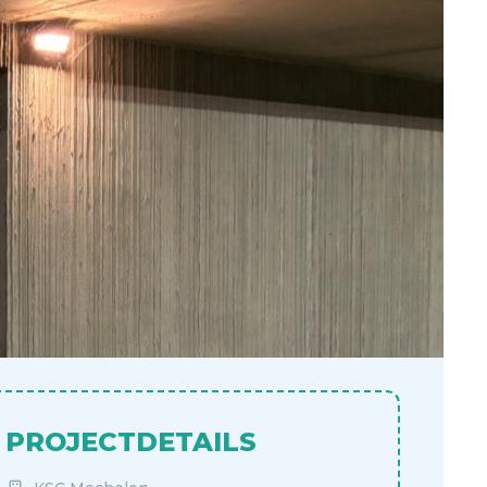
PROJECTDETAILS