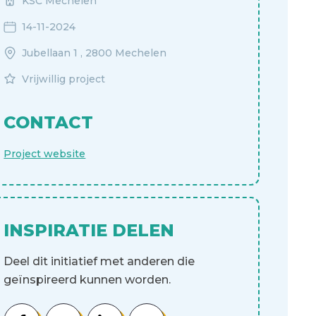
KSC Mechelen
14-11-2024
Jubellaan 1 , 2800 Mechelen
Vrijwillig project
CONTACT
Project website
INSPIRATIE DELEN
Deel dit initiatief met anderen die
geïnspireerd kunnen worden.